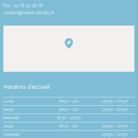
Fax : 04 78 47 58 76
contact@mairie-dardilly.fr
Horaires d’accueil
Lundi
8h30 - 12h
13h30 - 17h30
Mardi
8h30 - 12h
13h30 - 17h30
Mercredi
8h30 - 12h30
-
Jeudi
8h30 - 12h
13h30 - 17h30
Vendredi
-
13h30 - 17h30