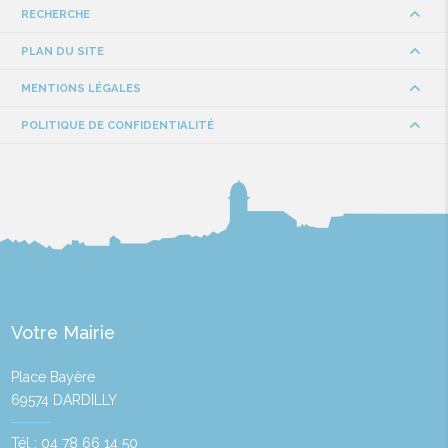
RECHERCHE
PLAN DU SITE
MENTIONS LÉGALES
POLITIQUE DE CONFIDENTIALITÉ
Votre Mairie
Place Bayère
69574 DARDILLY
Tél : 04 78 66 14 50