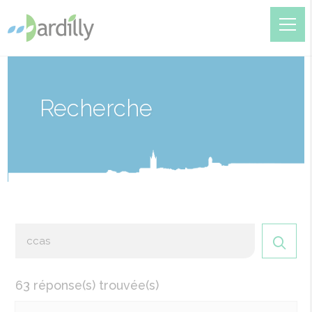
Recherche
63 réponse(s) trouvée(s)