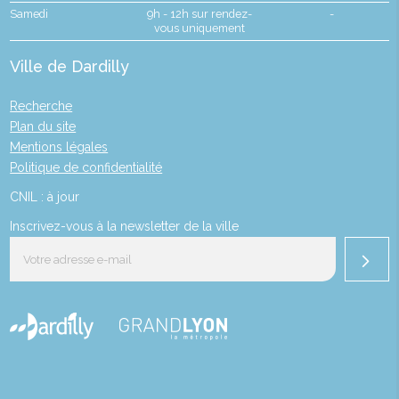
Samedi
9h - 12h sur rendez-
-
vous uniquement
Ville de Dardilly
Recherche
Plan du site
Mentions légales
Politique de confidentialité
CNIL : à jour
Inscrivez-vous à la newsletter de la ville