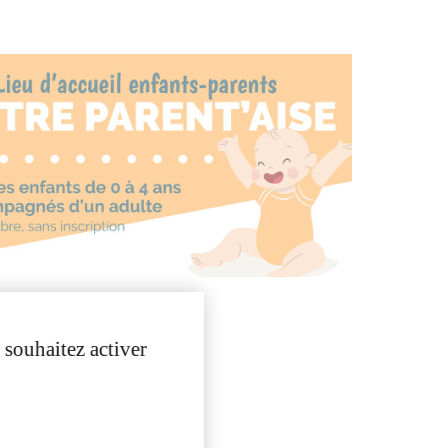
 souhaitez activer