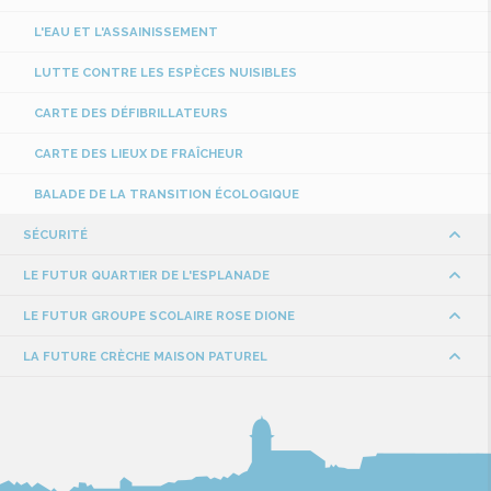
L'EAU ET L'ASSAINISSEMENT
LUTTE CONTRE LES ESPÈCES NUISIBLES
CARTE DES DÉFIBRILLATEURS
CARTE DES LIEUX DE FRAÎCHEUR
BALADE DE LA TRANSITION ÉCOLOGIQUE
SÉCURITÉ
LE FUTUR QUARTIER DE L'ESPLANADE
LE FUTUR GROUPE SCOLAIRE ROSE DIONE
LA FUTURE CRÈCHE MAISON PATUREL