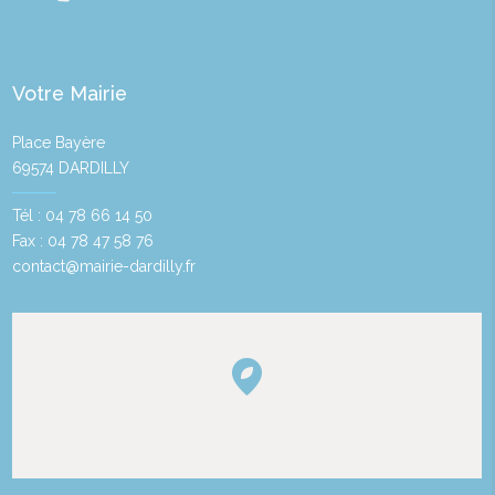
Votre Mairie
Place Bayère
69574 DARDILLY
Tél : 04 78 66 14 50
Fax : 04 78 47 58 76
contact@mairie-dardilly.fr