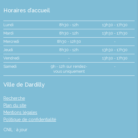
Horaires d’accueil
Lundi
8h30 - 12h
13h30 - 17h30
Mardi
8h30 - 12h
13h30 - 17h30
Mercredi
8h30 - 12h30
-
Jeudi
8h30 - 12h
13h30 - 17h30
Vendredi
-
13h30 - 17h30
Samedi
9h - 12h sur rendez-
-
vous uniquement
Ville de Dardilly
Recherche
Plan du site
Mentions légales
Politique de confidentialité
CNIL : à jour