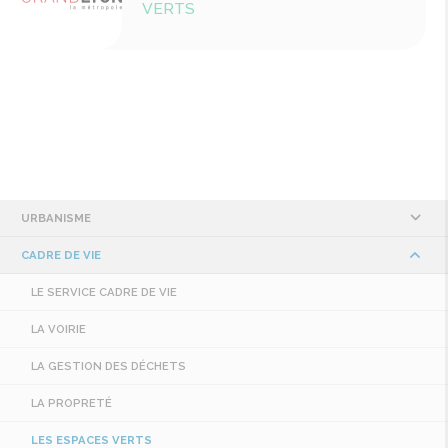
VERTS
URBANISME
CADRE DE VIE
LE SERVICE CADRE DE VIE
LA VOIRIE
LA GESTION DES DÉCHETS
LA PROPRETÉ
LES ESPACES VERTS