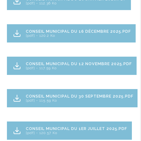
[pdf] - 112.36 Ko
CONSEIL MUNICIPAL DU 16 DÉCEMBRE 2025.PDF
[pdf] - 120.2 Ko
CONSEIL MUNICIPAL DU 12 NOVEMBRE 2025.PDF
[pdf] - 117.59 Ko
CONSEIL MUNICIPAL DU 30 SEPTEMBRE 2025.PDF
[pdf] - 115.59 Ko
CONSEIL MUNICIPAL DU 1ER JUILLET 2025.PDF
[pdf] - 120.57 Ko