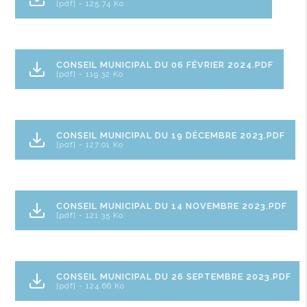
[pdf] - 125.74 Ko
CONSEIL MUNICIPAL DU 06 FÉVRIER 2024.PDF
[pdf] - 119.32 Ko
CONSEIL MUNICIPAL DU 19 DÉCEMBRE 2023.PDF
[pdf] - 127.01 Ko
CONSEIL MUNICIPAL DU 14 NOVEMBRE 2023.PDF
[pdf] - 121.35 Ko
CONSEIL MUNICIPAL DU 26 SEPTEMBRE 2023.PDF
[pdf] - 124.66 Ko