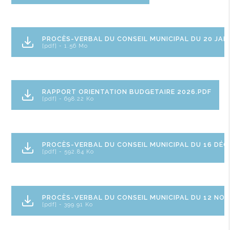
PROCÈS-VERBAL DU CONSEIL MUNICIPAL DU 20 JAN
[pdf] - 1.56 Mo
RAPPORT ORIENTATION BUDGETAIRE 2026.PDF
[pdf] - 698.22 Ko
PROCÈS-VERBAL DU CONSEIL MUNICIPAL DU 16 DÉC
[pdf] - 592.84 Ko
PROCÈS-VERBAL DU CONSEIL MUNICIPAL DU 12 NO
[pdf] - 399.91 Ko