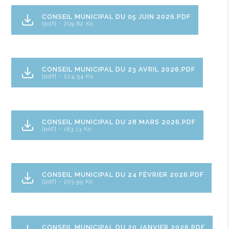
CONSEIL MUNICIPAL DU 05 JUIN 2026.PDF
[pdf] - 209.62 Ko
CONSEIL MUNICIPAL DU 23 AVRIL 2026.PDF
[pdf] - 224.54 Ko
CONSEIL MUNICIPAL DU 28 MARS 2026.PDF
[pdf] - 183.13 Ko
CONSEIL MUNICIPAL DU 24 FÉVRIER 2026.PDF
[pdf] - 203.99 Ko
CONSEIL MUNICIPAL DU 20 JANVIER 2026.PDF