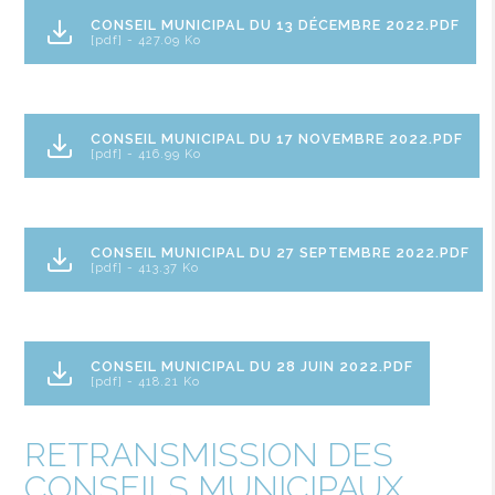
CONSEIL MUNICIPAL DU 13 DÉCEMBRE 2022.PDF
[pdf] - 427.09 Ko
CONSEIL MUNICIPAL DU 17 NOVEMBRE 2022.PDF
[pdf] - 416.99 Ko
CONSEIL MUNICIPAL DU 27 SEPTEMBRE 2022.PDF
[pdf] - 413.37 Ko
CONSEIL MUNICIPAL DU 28 JUIN 2022.PDF
[pdf] - 418.21 Ko
RETRANSMISSION DES
CONSEILS MUNICIPAUX