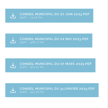
CONSEIL MUNICIPAL DU 27 JUIN 2023.PDF
[pdf] - 124.6 Ko
CONSEIL MUNICIPAL DU 02 MAI 2023.PDF
[pdf] - 426.17 Ko
CONSEIL MUNICIPAL DU 07 MARS 2023.PDF
[pdf] - 421.01 Ko
CONSEIL MUNICIPAL DU 31JANVIER 2023.PDF
[pdf] - 423.26 Ko