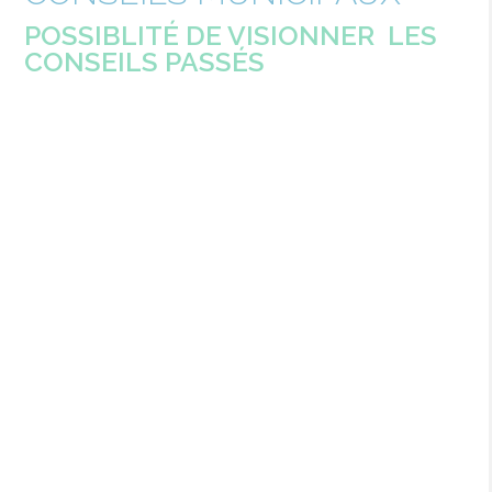
POSSIBLITÉ DE VISIONNER LES
CONSEILS PASSÉS