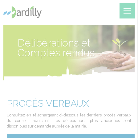
Délibérations et
Comptes rendus
PROCÈS VERBAUX
Consultez en téléchargeant ci-dessous les derniers procès verbaux
du conseil municipal. Les délibérations plus anciennes sont
disponibles sur demande auprès de la mairie.