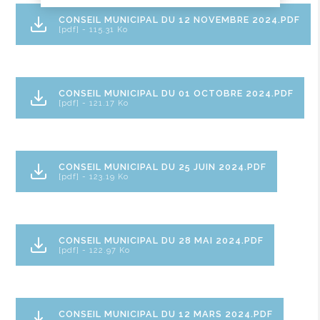
CONSEIL MUNICIPAL DU 12 NOVEMBRE 2024.PDF
[pdf] - 115.31 Ko
CONSEIL MUNICIPAL DU 01 OCTOBRE 2024.PDF
[pdf] - 121.17 Ko
CONSEIL MUNICIPAL DU 25 JUIN 2024.PDF
[pdf] - 123.19 Ko
CONSEIL MUNICIPAL DU 28 MAI 2024.PDF
[pdf] - 122.97 Ko
CONSEIL MUNICIPAL DU 12 MARS 2024.PDF