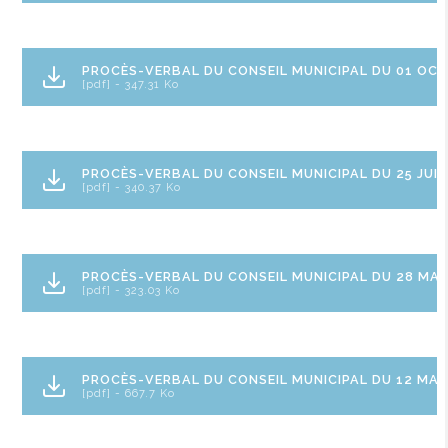
PROCÈS-VERBAL DU CONSEIL MUNICIPAL DU 01 OC
[pdf] - 347.31 Ko
PROCÈS-VERBAL DU CONSEIL MUNICIPAL DU 25 JUIN
[pdf] - 340.37 Ko
PROCÈS-VERBAL DU CONSEIL MUNICIPAL DU 28 MAI
[pdf] - 323.03 Ko
PROCÈS-VERBAL DU CONSEIL MUNICIPAL DU 12 MAR
[pdf] - 667.7 Ko