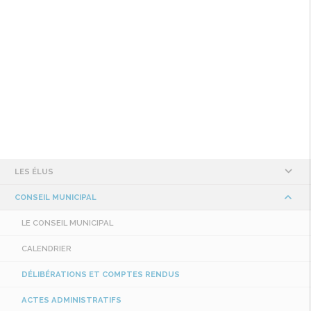
LES ÉLUS
CONSEIL MUNICIPAL
LE CONSEIL MUNICIPAL
CALENDRIER
DÉLIBÉRATIONS ET COMPTES RENDUS
ACTES ADMINISTRATIFS