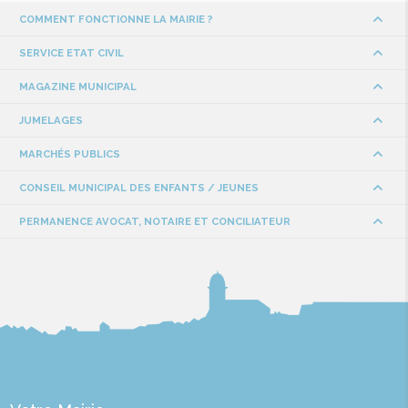
COMMENT FONCTIONNE LA MAIRIE ?
SERVICE ETAT CIVIL
MAGAZINE MUNICIPAL
JUMELAGES
MARCHÉS PUBLICS
CONSEIL MUNICIPAL DES ENFANTS / JEUNES
PERMANENCE AVOCAT, NOTAIRE ET CONCILIATEUR