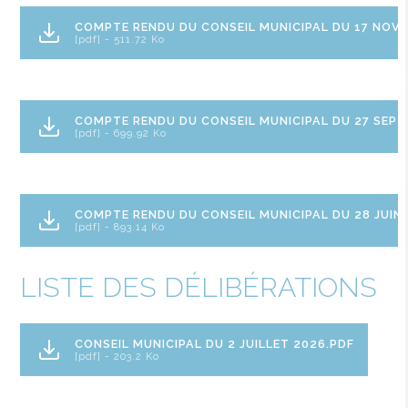
COMPTE RENDU DU CONSEIL MUNICIPAL DU 17 NOV
[pdf] - 511.72 Ko
COMPTE RENDU DU CONSEIL MUNICIPAL DU 27 SEPT
[pdf] - 699.92 Ko
COMPTE RENDU DU CONSEIL MUNICIPAL DU 28 JUIN 
[pdf] - 893.14 Ko
LISTE DES DÉLIBÉRATIONS
CONSEIL MUNICIPAL DU 2 JUILLET 2026.PDF
[pdf] - 203.2 Ko