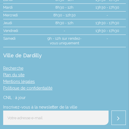
Mardi
8h30 - 12h
13h30 - 17h30
Mercredi
8h30 - 12h30
-
Jeudi
8h30 - 12h
13h30 - 17h30
Vendredi
-
13h30 - 17h30
Samedi
9h - 12h sur rendez-
-
vous uniquement
Ville de Dardilly
Recherche
Plan du site
Mentions légales
Politique de confidentialité
CNIL : à jour
Inscrivez-vous à la newsletter de la ville