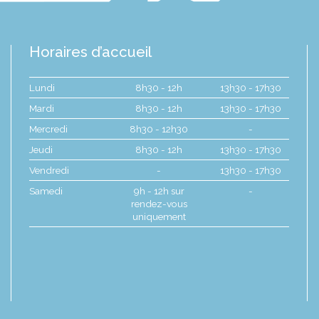
Horaires d’accueil
Lundi
8h30 - 12h
13h30 - 17h30
Mardi
8h30 - 12h
13h30 - 17h30
Mercredi
8h30 - 12h30
-
Jeudi
8h30 - 12h
13h30 - 17h30
Vendredi
-
13h30 - 17h30
Samedi
9h - 12h sur
-
rendez-vous
uniquement