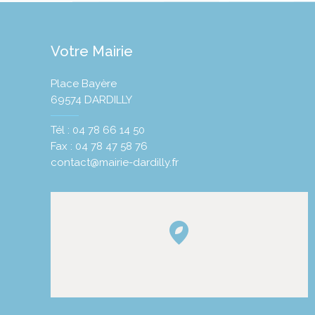
Votre Mairie
Place Bayère
69574 DARDILLY
Tél : 04 78 66 14 50
Fax : 04 78 47 58 76
contact@mairie-dardilly.fr