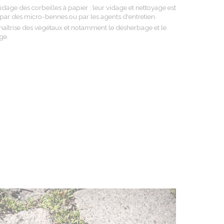
idage des corbeilles à papier : leur vidage et nettoyage est
par des micro-bennes ou par les agents d'entretien.
maîtrise des végétaux et notamment le désherbage et le
ge.