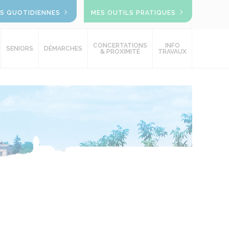
OS QUOTIDIENNES
MES OUTILS PRATIQUES
CONCERTATIONS
INFO
SENIORS
DÉMARCHES
& PROXIMITÉ
TRAVAUX