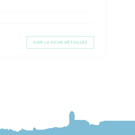
VOIR LA FICHE DÉTAILLÉE