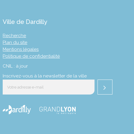
Ville de Dardilly
Recherche
Plan du site
Mentions légales
Politique de confidentialité
CNIL : à jour
Inscrivez-vous à la newsletter de la ville