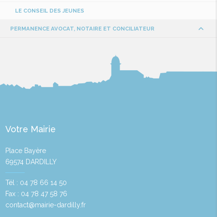
LE CONSEIL DES JEUNES
PERMANENCE AVOCAT, NOTAIRE ET CONCILIATEUR
Votre Mairie
Place Bayère
69574 DARDILLY
Tél : 04 78 66 14 50
Fax : 04 78 47 58 76
contact@mairie-dardilly.fr