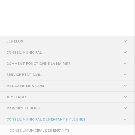
LES ÉLUS
CONSEIL MUNICIPAL
COMMENT FONCTIONNE LA MAIRIE ?
SERVICE ETAT CIVIL
MAGAZINE MUNICIPAL
JUMELAGES
MARCHÉS PUBLICS
CONSEIL MUNICIPAL DES ENFANTS / JEUNES
CONSEIL MUNICIPAL DES ENFANTS