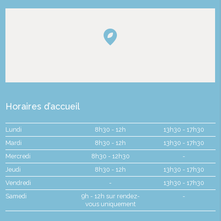
Horaires d’accueil
Lundi
8h30 - 12h
13h30 - 17h30
Mardi
8h30 - 12h
13h30 - 17h30
Mercredi
8h30 - 12h30
-
Jeudi
8h30 - 12h
13h30 - 17h30
Vendredi
-
13h30 - 17h30
Samedi
9h - 12h sur rendez-
-
vous uniquement