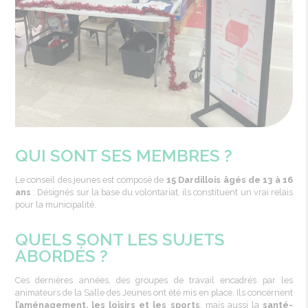
QUI SONT SES MEMBRES ?
Le conseil des jeunes est composé de
15 Dardillois âgés de 13 à 16
ans
: Désignés sur la base du volontariat, ils constituent un vrai relais
pour la municipalité. ​
QUELS SONT LES SUJETS
ABORDÉS ?
Ces dernières années, des groupes de travail encadrés par les
animateurs de la Salle des Jeunes ont été mis en place. Ils concernent
l’aménagement, les loisirs et les sports
, mais aussi la
santé-