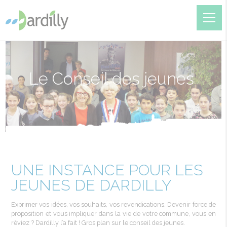
Le Conseil des jeunes
UNE INSTANCE POUR LES
JEUNES DE DARDILLY
Exprimer vos idées, vos souhaits, vos revendications. Devenir force de
proposition et vous impliquer dans la vie de votre commune, vous en
rêviez ? Dardilly l’a fait ! Gros plan sur le conseil des jeunes.