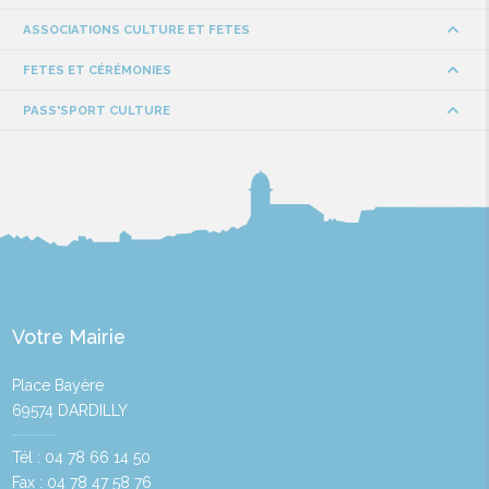
ASSOCIATIONS CULTURE ET FETES
FETES ET CÉRÉMONIES
PASS'SPORT CULTURE
Votre Mairie
Place Bayère
69574 DARDILLY
Tél : 04 78 66 14 50
Fax : 04 78 47 58 76