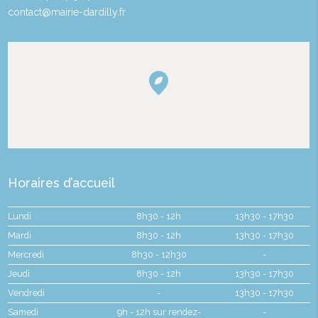
contact@mairie-dardilly.fr
Horaires d’accueil
Lundi
8h30 - 12h
13h30 - 17h30
Mardi
8h30 - 12h
13h30 - 17h30
Mercredi
8h30 - 12h30
-
Jeudi
8h30 - 12h
13h30 - 17h30
Vendredi
-
13h30 - 17h30
Samedi
9h - 12h sur rendez-
-