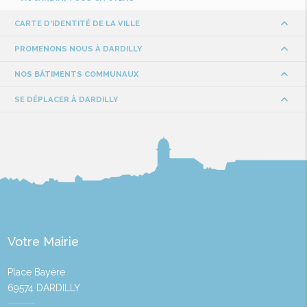
CARTE D'IDENTITÉ DE LA VILLE
PROMENONS NOUS À DARDILLY
NOS BÂTIMENTS COMMUNAUX
SE DÉPLACER À DARDILLY
Votre Mairie
Place Bayère
69574 DARDILLY