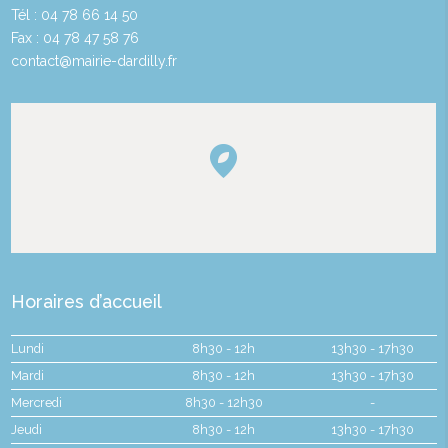
Tél : 04 78 66 14 50
Fax : 04 78 47 58 76
contact@mairie-dardilly.fr
Horaires d’accueil
Lundi
8h30 - 12h
13h30 - 17h30
Mardi
8h30 - 12h
13h30 - 17h30
Mercredi
8h30 - 12h30
-
Jeudi
8h30 - 12h
13h30 - 17h30