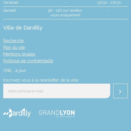
Vendredi
-
13h30 - 17h30
Samedi
9h - 12h sur rendez-
-
vous uniquement
Ville de Dardilly
Recherche
Plan du site
Mentions légales
Politique de confidentialité
CNIL : à jour
Inscrivez-vous à la newsletter de la ville