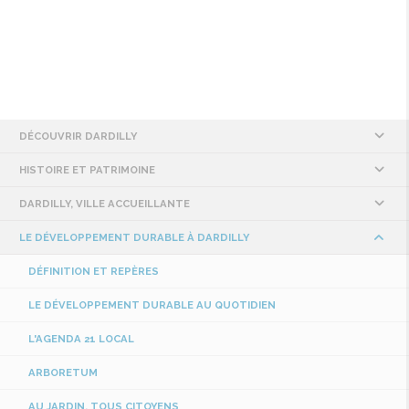
DÉCOUVRIR DARDILLY
HISTOIRE ET PATRIMOINE
DARDILLY, VILLE ACCUEILLANTE
LE DÉVELOPPEMENT DURABLE À DARDILLY
DÉFINITION ET REPÈRES
LE DÉVELOPPEMENT DURABLE AU QUOTIDIEN
L'AGENDA 21 LOCAL
ARBORETUM
AU JARDIN, TOUS CITOYENS