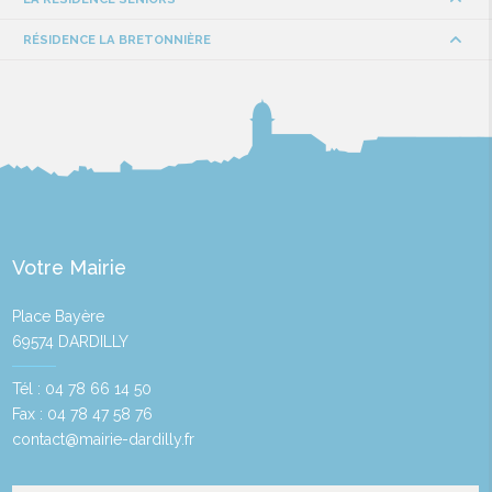
RÉSIDENCE LA BRETONNIÈRE
Votre Mairie
Place Bayère
69574 DARDILLY
Tél : 04 78 66 14 50
Fax : 04 78 47 58 76
contact@mairie-dardilly.fr