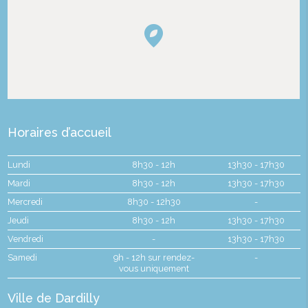
Horaires d’accueil
Lundi
8h30 - 12h
13h30 - 17h30
Mardi
8h30 - 12h
13h30 - 17h30
Mercredi
8h30 - 12h30
-
Jeudi
8h30 - 12h
13h30 - 17h30
Vendredi
-
13h30 - 17h30
Samedi
9h - 12h sur rendez-
-
vous uniquement
Ville de Dardilly