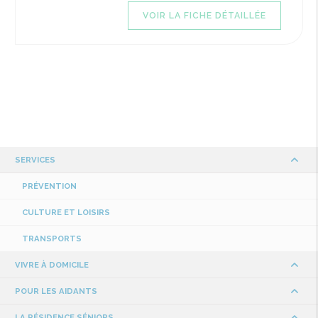
VOIR LA FICHE DÉTAILLÉE
SERVICES
PRÉVENTION
CULTURE ET LOISIRS
TRANSPORTS
VIVRE À DOMICILE
POUR LES AIDANTS
LA RÉSIDENCE SÉNIORS