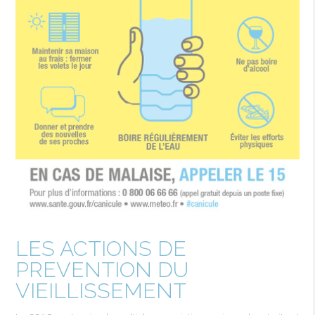
LES ACTIONS DE
PREVENTION DU
VIEILLISSEMENT