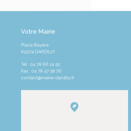
Votre Mairie
Place Bayère
69574 DARDILLY
Tél : 04 78 66 14 50
Fax : 04 78 47 58 76
contact@mairie-dardilly.fr