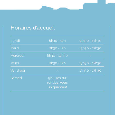
Horaires d’accueil
Lundi
8h30 - 12h
13h30 - 17h30
Mardi
8h30 - 12h
13h30 - 17h30
Mercredi
8h30 - 12h30
-
Jeudi
8h30 - 12h
13h30 - 17h30
Vendredi
-
13h30 - 17h30
Samedi
9h - 12h sur
-
rendez-vous
uniquement