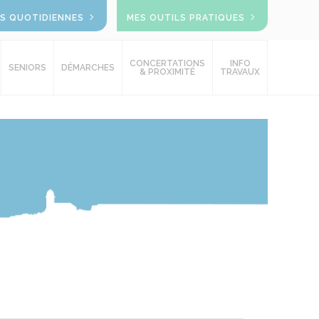
OS QUOTIDIENNES
MES OUTILS PRATIQUES
CONCERTATIONS
INFO
SENIORS
DÉMARCHES
& PROXIMITÉ
TRAVAUX