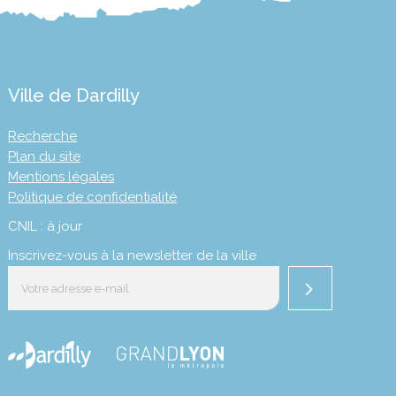
Ville de Dardilly
Recherche
Plan du site
Mentions légales
Politique de confidentialité
CNIL : à jour
Inscrivez-vous à la newsletter de la ville