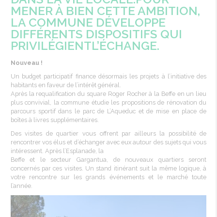
MENER À BIEN CETTE AMBITION,
LA COMMUNE DÉVELOPPE
DIFFÉRENTS DISPOSITIFS QUI
PRIVILÉGIENTL’ÉCHANGE.
Nouveau !
Un budget participatif finance désormais les projets à l’initiative des
habitants en faveur de l’intérêt général.
Après la requalification du square Roger Rocher à la Beffe en un lieu
plus convivial, la commune étudie les propositions de rénovation du
parcours sportif dans le parc de L’Aqueduc et de mise en place de
boîtes à livres supplémentaires.
Des visites de quartier vous offrent par ailleurs la possibilité de
rencontrer vos élus et d’échanger avec eux autour des sujets qui vous
intéressent. Après l’Esplanade, la
Beffe et le secteur Gargantua, de nouveaux quartiers seront
concernés par ces visites. Un stand itinérant suit la même logique, à
votre rencontre sur les grands événements et le marché toute
l’année.