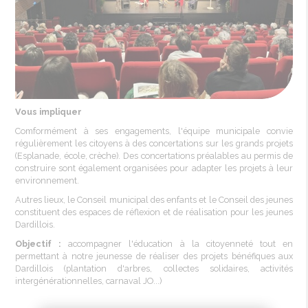
Vous impliquer
Comformément à ses engagements, l'équipe municipale convie
régulièrement les citoyens à des concertations sur les grands projets
(Esplanade, école, crèche). Des concertations préalables au permis de
construire sont également organisées pour adapter les projets à leur
environnement.
Autres lieux, le Conseil municipal des enfants et le Conseil des jeunes
constituent des espaces de réflexion et de réalisation pour les jeunes
Dardillois.
Objectif :
accompagner l'éducation à la citoyenneté tout en
permettant à notre jeunesse de réaliser des projets bénéfiques aux
Dardillois (plantation d'arbres, collectes solidaires, activités
intergénérationnelles, carnaval JO...)