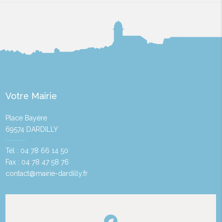
Votre Mairie
Place Bayère
69574 DARDILLY
Tél : 04 78 66 14 50
Fax : 04 78 47 58 76
contact@mairie-dardilly.fr