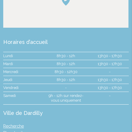
Horaires d’accueil
Lundi
8h30 - 12h
13h30 - 17h30
Mardi
8h30 - 12h
13h30 - 17h30
Mercredi
8h30 - 12h30
-
Jeudi
8h30 - 12h
13h30 - 17h30
Vendredi
-
13h30 - 17h30
Samedi
9h - 12h sur rendez-
-
vous uniquement
Ville de Dardilly
Recherche