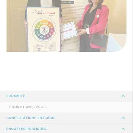
PROXIMITÉ
POUR ET AVEC VOUS
CONCERTATIONS EN COURS
ENQUÊTES PUBLIQUES