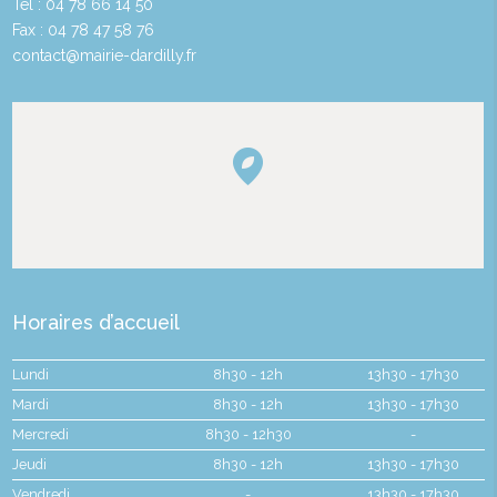
Tél : 04 78 66 14 50
Fax : 04 78 47 58 76
contact@mairie-dardilly.fr
Horaires d’accueil
Lundi
8h30 - 12h
13h30 - 17h30
Mardi
8h30 - 12h
13h30 - 17h30
Mercredi
8h30 - 12h30
-
Jeudi
8h30 - 12h
13h30 - 17h30
Vendredi
-
13h30 - 17h30