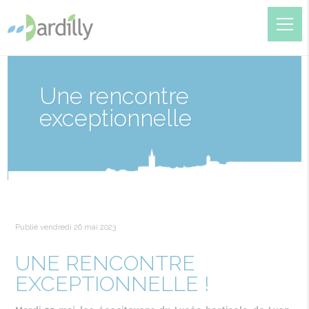
Une rencontre
exceptionnelle
Publié vendredi 26 mai 2023
UNE RENCONTRE
EXCEPTIONNELLE !