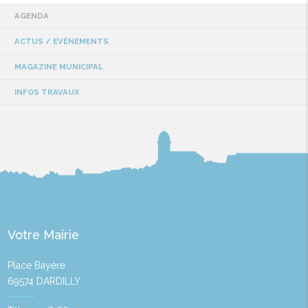
AGENDA
ACTUS / EVÉNEMENTS
MAGAZINE MUNICIPAL
INFOS TRAVAUX
Votre Mairie
Place Bayère
69574 DARDILLY