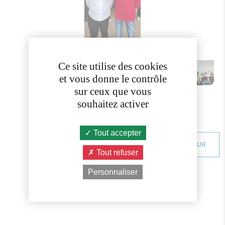
Ce site utilise des cookies
et vous donne le contrôle
sur ceux que vous
souhaitez activer
Tout accepter
RETOUR
Tout refuser
Personnaliser