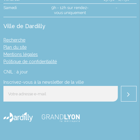
Samedi
9h - 12h sur rendez-
-
vous uniquement
Ville de Dardilly
Recherche
Plan du site
Mentions légales
Politique de confidentialité
CNIL : à jour
Inscrivez-vous à la newsletter de la ville