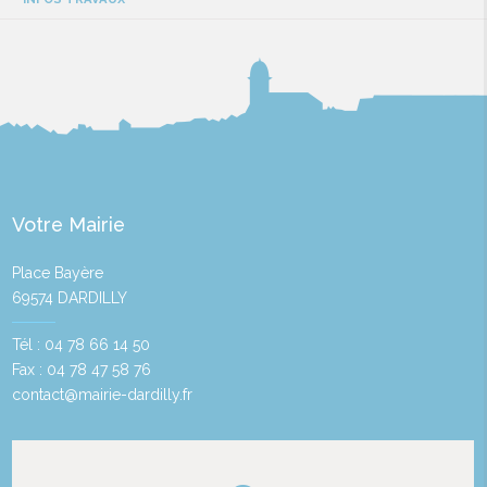
Votre Mairie
Place Bayère
69574 DARDILLY
Tél : 04 78 66 14 50
Fax : 04 78 47 58 76
contact@mairie-dardilly.fr