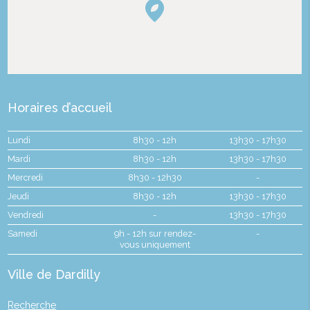
Horaires d’accueil
Lundi
8h30 - 12h
13h30 - 17h30
Mardi
8h30 - 12h
13h30 - 17h30
Mercredi
8h30 - 12h30
-
Jeudi
8h30 - 12h
13h30 - 17h30
Vendredi
-
13h30 - 17h30
Samedi
9h - 12h sur rendez-
-
vous uniquement
Ville de Dardilly
Recherche