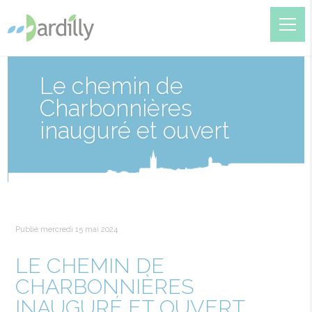
Le chemin de
Charbonnières
inauguré et ouvert
Publié mercredi 15 mai 2024
LE CHEMIN DE
CHARBONNIÈRES
INAUGURÉ ET OUVERT