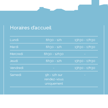
Horaires d’accueil
Lundi
8h30 - 12h
13h30 - 17h30
Mardi
8h30 - 12h
13h30 - 17h30
Mercredi
8h30 - 12h30
-
Jeudi
8h30 - 12h
13h30 - 17h30
Vendredi
-
13h30 - 17h30
Samedi
9h - 12h sur
-
rendez-vous
uniquement