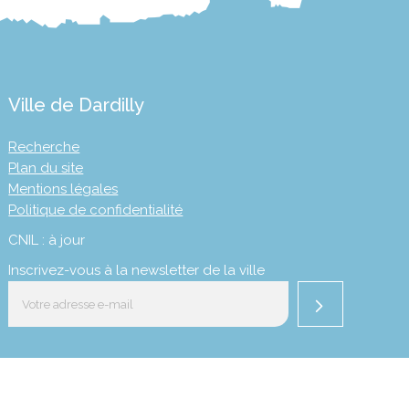
Ville de Dardilly
Recherche
Plan du site
Mentions légales
Politique de confidentialité
CNIL : à jour
Inscrivez-vous à la newsletter de la ville