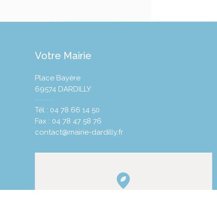
Votre Mairie
Place Bayère
69574 DARDILLY
Tél : 04 78 66 14 50
Fax : 04 78 47 58 76
contact@mairie-dardilly.fr