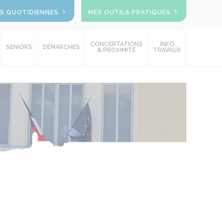
OS QUOTIDIENNES
MES OUTILS PRATIQUES
CONCERTATIONS
INFO
SENIORS
DÉMARCHES
& PROXIMITÉ
TRAVAUX