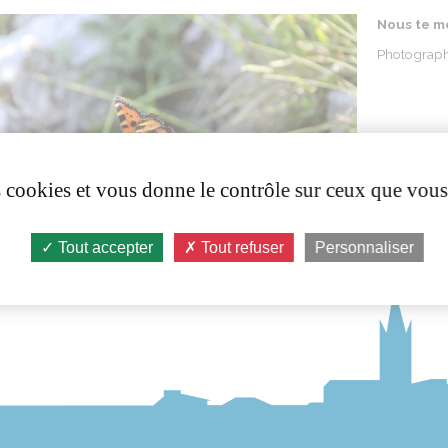
Nous te
m
Photograph
es cookies et vous donne le contrôle sur ceux que vous
Tout accepter
Tout refuser
Personnaliser