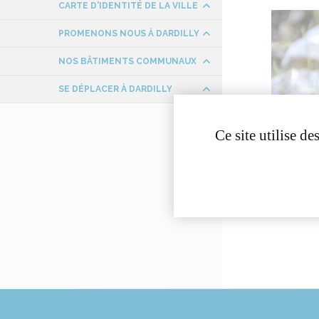
CARTE D'IDENTITÉ DE LA VILLE
PROMENONS NOUS À DARDILLY
NOS BÂTIMENTS COMMUNAUX
SE DÉPLACER À DARDILLY
Ce site utilise d