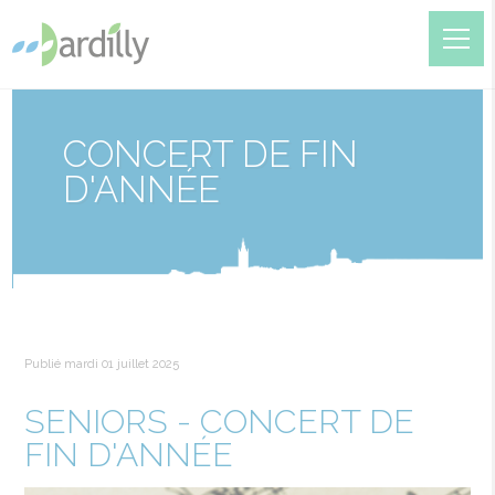
CONCERT DE FIN
D'ANNÉE
Publié mardi 01 juillet 2025
SENIORS - CONCERT DE
FIN D'ANNÉE