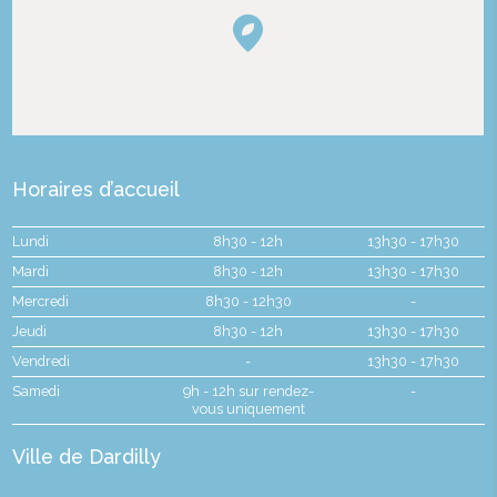
Horaires d’accueil
Lundi
8h30 - 12h
13h30 - 17h30
Mardi
8h30 - 12h
13h30 - 17h30
Mercredi
8h30 - 12h30
-
Jeudi
8h30 - 12h
13h30 - 17h30
Vendredi
-
13h30 - 17h30
Samedi
9h - 12h sur rendez-
-
vous uniquement
Ville de Dardilly