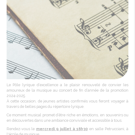
Le Pôle lyrique d’excellence a le plaisir renouvelé de convier les
amoureux de la musique au concert de fin d’année de la promotion
2024-2025
À cette occasion, de jeunes artistes confirmés vous feront voyager à
travers de belles pages du répertoire lyrique.
Ce moment musical promet d’être riche en émotions, en souvenirs ou
en découvertes dans une ambiance conviviale et accessible à tous.
Rendez-vous le
mercredi 9 juillet à 18h30
en salle Petrucciani, à
l'école de musique