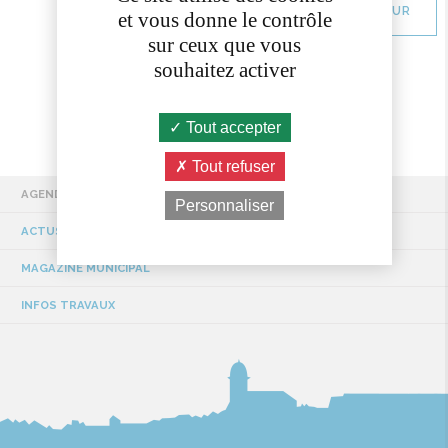
RETOUR
et vous donne le contrôle
sur ceux que vous
souhaitez activer
Tout accepter
Tout refuser
AGENDA
Personnaliser
ACTUS / EVÉNEMENTS
MAGAZINE MUNICIPAL
INFOS TRAVAUX