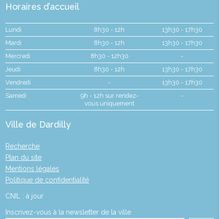
Horaires d’accueil
Lundi
8h30 - 12h
13h30 - 17h30
Mardi
8h30 - 12h
13h30 - 17h30
Mercredi
8h30 - 12h30
-
Jeudi
8h30 - 12h
13h30 - 17h30
Vendredi
-
13h30 - 17h30
Samedi
9h - 12h sur rendez-
-
vous uniquement
Ville de Dardilly
Recherche
Plan du site
Mentions légales
Politique de confidentialité
CNIL : à jour
Inscrivez-vous à la newsletter de la ville