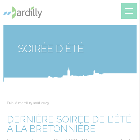
SOIRÉE D'ÉTÉ
Publié mardi 19 août 2025
DERNIÈRE SOIRÉE DE L'ÉTÉ
À LA BRETONNIÈRE