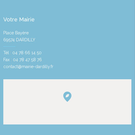
Votre Mairie
Place Bayère
69574 DARDILLY
Tél : 04 78 66 14 50
Fax : 04 78 47 58 76
contact@mairie-dardilly.fr