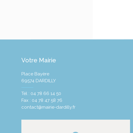
Votre Mairie
Place Bayère
69574 DARDILLY
Tél : 04 78 66 14 50
Fax : 04 78 47 58 76
contact@mairie-dardilly.fr