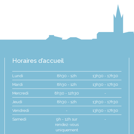
Horaires d’accueil
Lundi
8h30 - 12h
13h30 - 17h30
Mardi
8h30 - 12h
13h30 - 17h30
Mercredi
8h30 - 12h30
-
Jeudi
8h30 - 12h
13h30 - 17h30
Vendredi
-
13h30 - 17h30
Samedi
9h - 12h sur
-
rendez-vous
uniquement