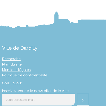
Ville de Dardilly
Recherche
Plan du site
Mentions légales
Politique de confidentialité
CNIL : à jour
Inscrivez-vous à la newsletter de la ville