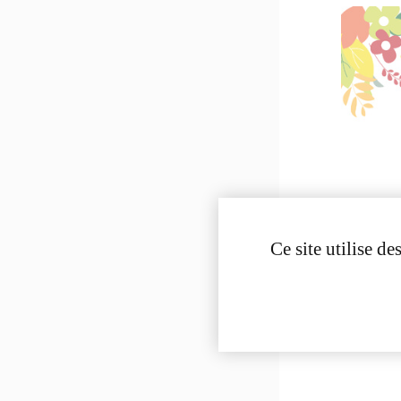
Ce site utilise d