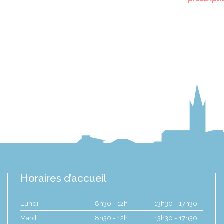
Horaires d’accueil
Lundi
8h30 - 12h
13h30 - 17h30
Mardi
8h30 - 12h
13h30 - 17h30