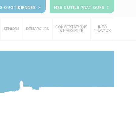
OS QUOTIDIENNES
MES OUTILS PRATIQUES
CONCERTATIONS
INFO
SENIORS
DÉMARCHES
& PROXIMITÉ
TRAVAUX