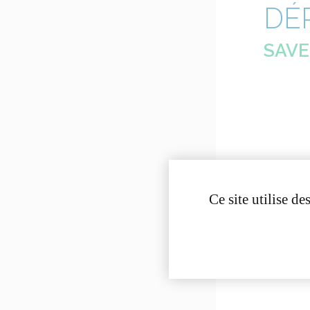
DÉ
SAVE
Ce site utilise d