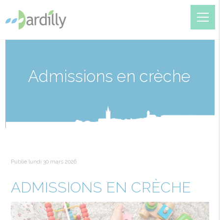
Admissions en crèche
Publié lundi 30 mars 2026
ADMISSIONS EN CRÈCHE