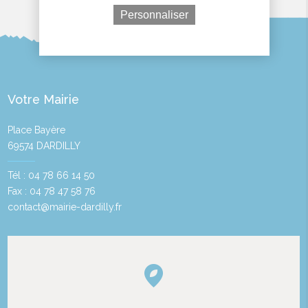
Personnaliser
Votre Mairie
Place Bayère
69574 DARDILLY
Tél : 04 78 66 14 50
Fax : 04 78 47 58 76
contact@mairie-dardilly.fr