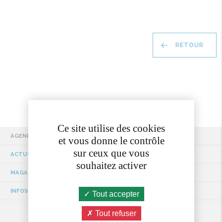
RETOUR
Ce site utilise des cookies
AGENDA
et vous donne le contrôle
sur ceux que vous
ACTUS / EVÉNEMENTS
souhaitez activer
MAGAZINE MUNICIPAL
INFOS TRAVAUX
Tout accepter
Tout refuser