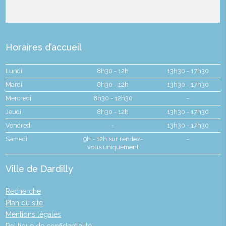
Horaires d’accueil
Lundi
8h30 - 12h
13h30 - 17h30
Mardi
8h30 - 12h
13h30 - 17h30
Mercredi
8h30 - 12h30
-
Jeudi
8h30 - 12h
13h30 - 17h30
Vendredi
-
13h30 - 17h30
Samedi
9h - 12h sur rendez-
-
vous uniquement
Ville de Dardilly
Recherche
Plan du site
Mentions légales