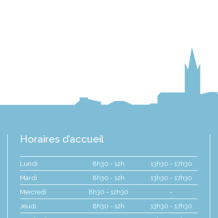
Horaires d’accueil
Lundi
8h30 - 12h
13h30 - 17h30
Mardi
8h30 - 12h
13h30 - 17h30
Mercredi
8h30 - 12h30
-
Jeudi
8h30 - 12h
13h30 - 17h30