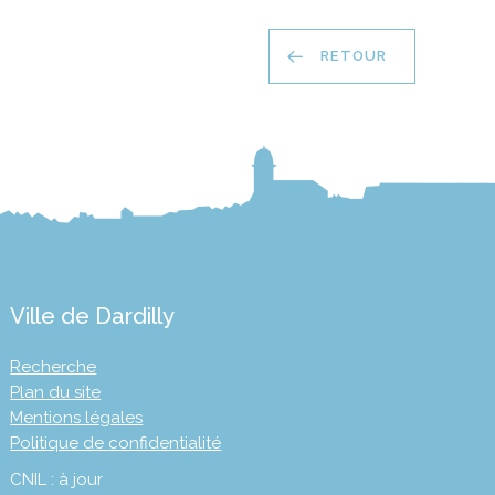
RETOUR
Ville de Dardilly
Recherche
Plan du site
Mentions légales
Politique de confidentialité
CNIL : à jour