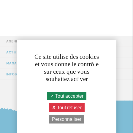
AGENDA
ACTUS / EVÉNEMENTS
Ce site utilise des cookies
et vous donne le contrôle
MAGAZINE MUNICIPAL
sur ceux que vous
INFOS TRAVAUX
souhaitez activer
Tout accepter
Tout refuser
Personnaliser