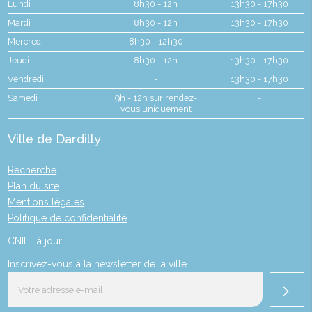
Lundi
8h30 - 12h
13h30 - 17h30
Mardi
8h30 - 12h
13h30 - 17h30
Mercredi
8h30 - 12h30
-
Jeudi
8h30 - 12h
13h30 - 17h30
Vendredi
-
13h30 - 17h30
Samedi
9h - 12h sur rendez-
-
vous uniquement
Ville de Dardilly
Recherche
Plan du site
Mentions légales
Politique de confidentialité
CNIL : à jour
Inscrivez-vous à la newsletter de la ville