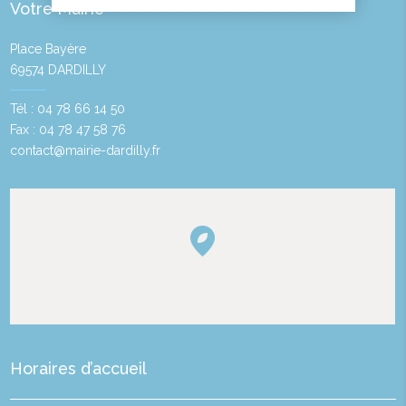
Votre Mairie
Place Bayère
69574 DARDILLY
Tél : 04 78 66 14 50
Fax : 04 78 47 58 76
contact@mairie-dardilly.fr
Horaires d’accueil