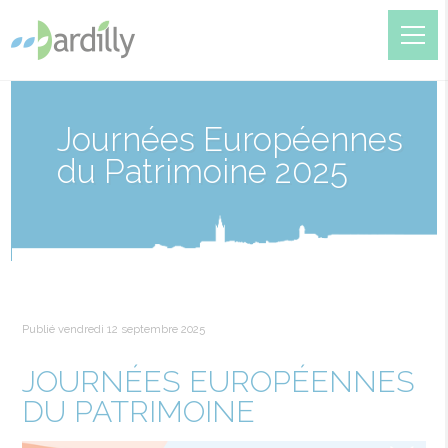
Journées Européennes
du Patrimoine 2025
Publié vendredi 12 septembre 2025
JOURNÉES EUROPÉENNES
DU PATRIMOINE