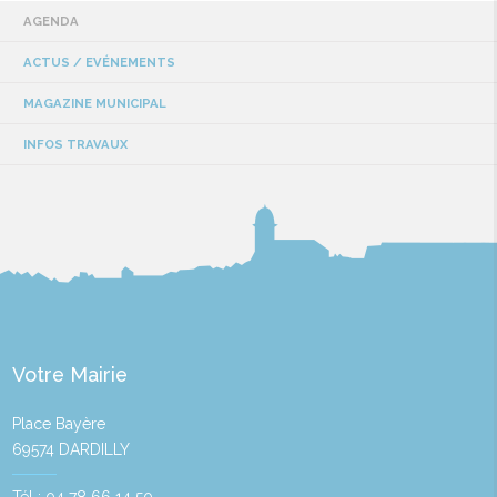
AGENDA
ACTUS / EVÉNEMENTS
MAGAZINE MUNICIPAL
INFOS TRAVAUX
Votre Mairie
Place Bayère
69574 DARDILLY
Tél : 04 78 66 14 50