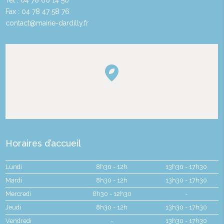
Fax : 04 78 47 58 76
contact@mairie-dardilly.fr
Horaires d’accueil
Lundi
8h30 - 12h
13h30 - 17h30
Mardi
8h30 - 12h
13h30 - 17h30
Mercredi
8h30 - 12h30
-
Jeudi
8h30 - 12h
13h30 - 17h30
Vendredi
-
13h30 - 17h30