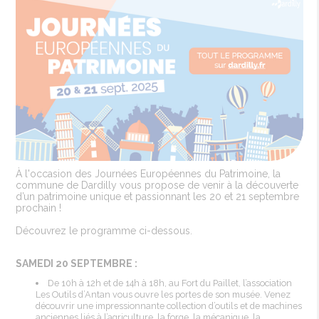
À l'occasion des Journées Européennes du Patrimoine, la
commune de Dardilly vous propose de venir à la découverte
d’un patrimoine unique et passionnant les 20 et 21 septembre
prochain !
Découvrez le programme ci-dessous.
SAMEDI 20 SEPTEMBRE :
De 10h à 12h et de 14h à 18h, au Fort du Paillet, l’association
Les Outils d’Antan vous ouvre les portes de son musée. Venez
découvrir une impressionnante collection d’outils et de machines
anciennes liés à l’agriculture, la forge, la mécanique, la