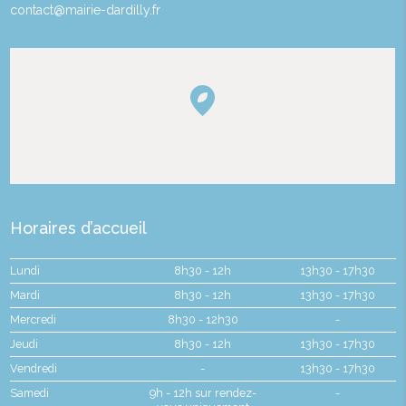
contact@mairie-dardilly.fr
Horaires d’accueil
Lundi
8h30 - 12h
13h30 - 17h30
Mardi
8h30 - 12h
13h30 - 17h30
Mercredi
8h30 - 12h30
-
Jeudi
8h30 - 12h
13h30 - 17h30
Vendredi
-
13h30 - 17h30
Samedi
9h - 12h sur rendez-
-