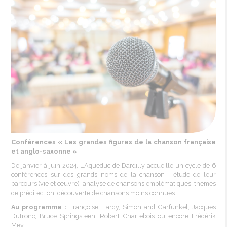
Conférences « Les grandes figures de la chanson française
et anglo-saxonne »
De janvier à juin 2024, L'Aqueduc de Dardilly accueille un cycle de 6
conférences sur des grands noms de la chanson : étude de leur
parcours (vie et œuvre), analyse de chansons emblématiques, thèmes
de prédilection, découverte de chansons moins connues…
Au programme :
Françoise Hardy, Simon and Garfunkel, Jacques
Dutronc, Bruce Springsteen, Robert Charlebois ou encore Frédérik
Mey.