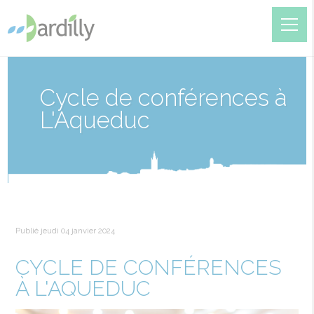
Cycle de conférences à
L'Aqueduc
Publié jeudi 04 janvier 2024
CYCLE DE CONFÉRENCES
À L'AQUEDUC