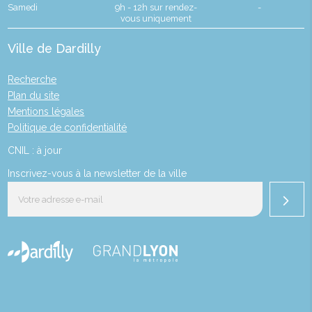
Samedi
9h - 12h sur rendez-
-
vous uniquement
Ville de Dardilly
Recherche
Plan du site
Mentions légales
Politique de confidentialité
CNIL : à jour
Inscrivez-vous à la newsletter de la ville