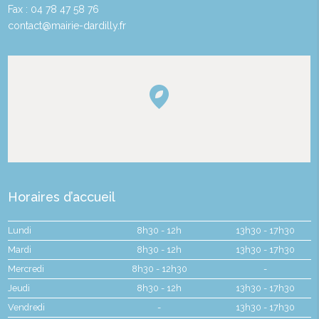
Fax : 04 78 47 58 76
contact@mairie-dardilly.fr
Horaires d’accueil
Lundi
8h30 - 12h
13h30 - 17h30
Mardi
8h30 - 12h
13h30 - 17h30
Mercredi
8h30 - 12h30
-
Jeudi
8h30 - 12h
13h30 - 17h30
Vendredi
-
13h30 - 17h30