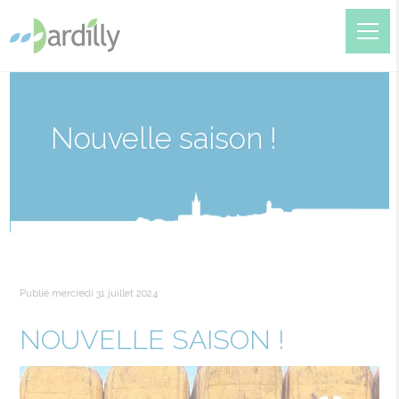
Nouvelle saison !
Publié mercredi 31 juillet 2024
NOUVELLE SAISON !