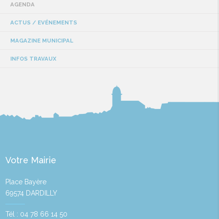
AGENDA
ACTUS / EVÉNEMENTS
MAGAZINE MUNICIPAL
INFOS TRAVAUX
Votre Mairie
Place Bayère
69574 DARDILLY
Tél : 04 78 66 14 50