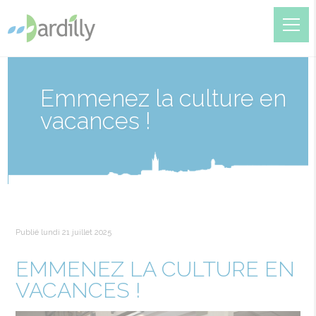
Emmenez la culture en
vacances !
Publié lundi 21 juillet 2025
EMMENEZ LA CULTURE EN
VACANCES !