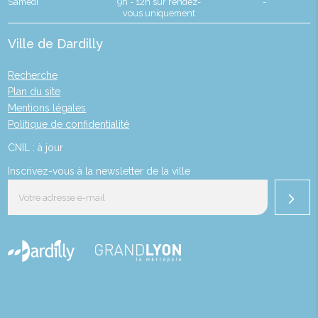
Samedi
9h - 12h sur rendez-
-
vous uniquement
Ville de Dardilly
Recherche
Plan du site
Mentions légales
Politique de confidentialité
CNIL : à jour
Inscrivez-vous à la newsletter de la ville