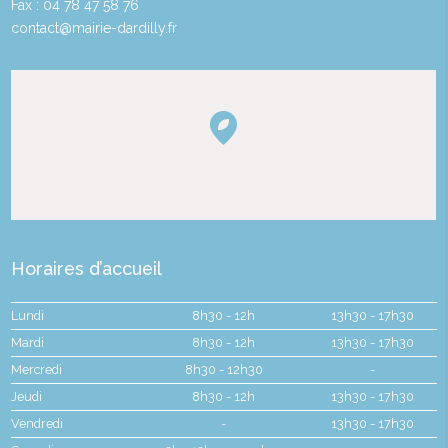
Fax : 04 78 47 58 76
contact@mairie-dardilly.fr
Horaires d’accueil
Lundi
8h30 - 12h
13h30 - 17h30
Mardi
8h30 - 12h
13h30 - 17h30
Mercredi
8h30 - 12h30
-
Jeudi
8h30 - 12h
13h30 - 17h30
Vendredi
-
13h30 - 17h30