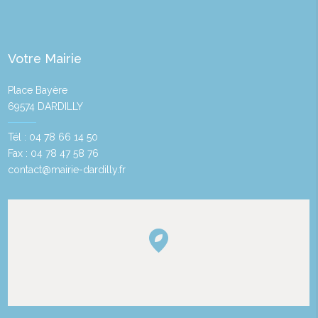
Votre Mairie
Place Bayère
69574 DARDILLY
Tél : 04 78 66 14 50
Fax : 04 78 47 58 76
contact@mairie-dardilly.fr