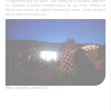
En apparence tout les sépare, sauf l’amour de la musique. Détectant
les capacités musicales exceptionnelles de son frère, Thibaut se
donne pour mission de réparer l’injustice du destin. Jimmy se prend
alors à rêver d’une autre vie…
https://aqueduc.dardilly.fr/