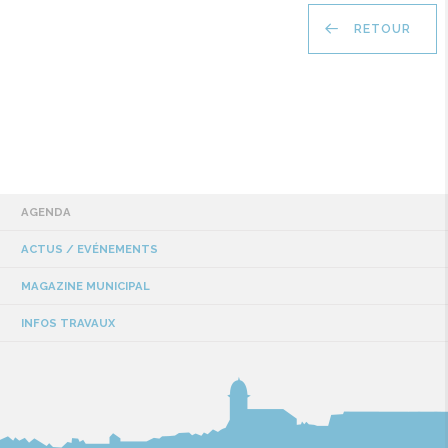
RETOUR
AGENDA
ACTUS / EVÉNEMENTS
MAGAZINE MUNICIPAL
INFOS TRAVAUX