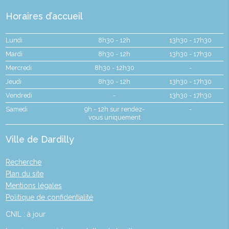
Horaires d’accueil
Lundi
8h30 - 12h
13h30 - 17h30
Mardi
8h30 - 12h
13h30 - 17h30
Mercredi
8h30 - 12h30
-
Jeudi
8h30 - 12h
13h30 - 17h30
Vendredi
-
13h30 - 17h30
Samedi
9h - 12h sur rendez-
-
vous uniquement
Ville de Dardilly
Recherche
Plan du site
Mentions légales
Politique de confidentialité
CNIL : à jour