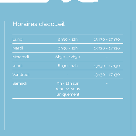
Horaires d’accueil
Lundi
8h30 - 12h
13h30 - 17h30
Mardi
8h30 - 12h
13h30 - 17h30
Mercredi
8h30 - 12h30
-
Jeudi
8h30 - 12h
13h30 - 17h30
Vendredi
-
13h30 - 17h30
Samedi
9h - 12h sur
-
rendez-vous
uniquement