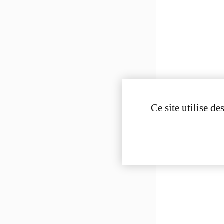
Ce site utilise d