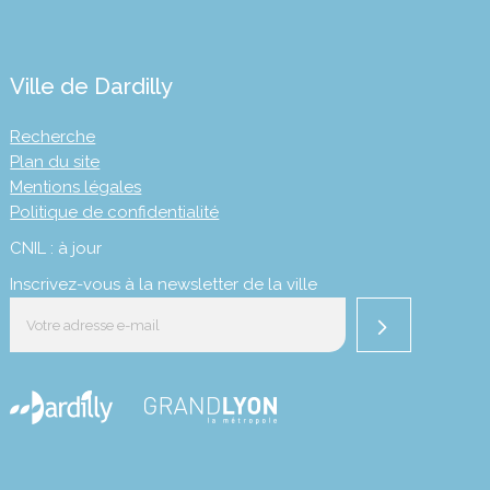
Ville de Dardilly
Recherche
Plan du site
Mentions légales
Politique de confidentialité
CNIL : à jour
Inscrivez-vous à la newsletter de la ville