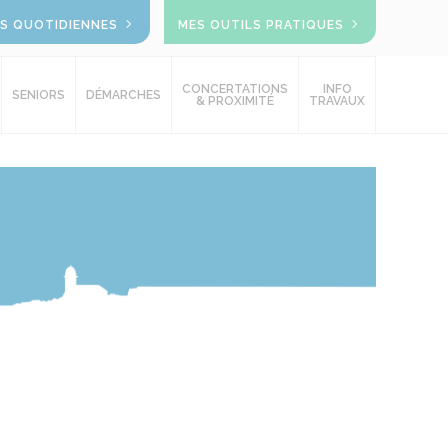
OS QUOTIDIENNES
MES OUTILS PRATIQUES
CONCERTATIONS
INFO
SENIORS
DÉMARCHES
& PROXIMITÉ
TRAVAUX