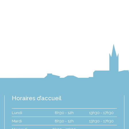
Horaires d’accueil
Lundi
8h30 - 12h
13h30 - 17h30
Mardi
8h30 - 12h
13h30 - 17h30