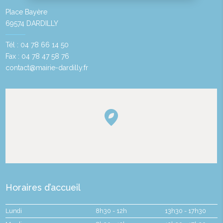
Place Bayère
69574 DARDILLY
Tél : 04 78 66 14 50
Fax : 04 78 47 58 76
contact@mairie-dardilly.fr
Horaires d’accueil
Lundi
8h30 - 12h
13h30 - 17h30