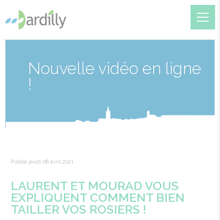
Nouvelle vidéo en ligne
!
Publié jeudi 08 avril 2021
LAURENT ET MOURAD VOUS
EXPLIQUENT COMMENT BIEN
TAILLER VOS ROSIERS !