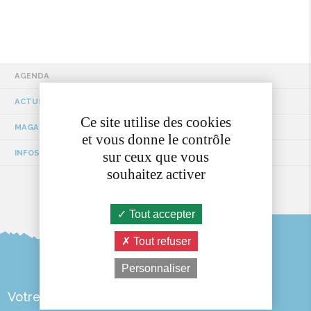
AGENDA
ACTUS / EVÉNEMENTS
Ce site utilise des cookies
MAGAZINE MUNICIPAL
et vous donne le contrôle
INFOS TRAVAUX
sur ceux que vous
souhaitez activer
Tout accepter
Tout refuser
Personnaliser
Votre Mairie