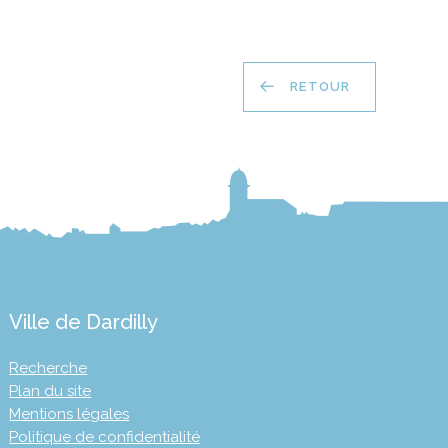
RETOUR
Ville de Dardilly
Recherche
Plan du site
Mentions légales
Politique de confidentialité