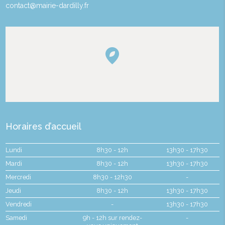
contact@mairie-dardilly.fr
Horaires d’accueil
Lundi
8h30 - 12h
13h30 - 17h30
Mardi
8h30 - 12h
13h30 - 17h30
Mercredi
8h30 - 12h30
-
Jeudi
8h30 - 12h
13h30 - 17h30
Vendredi
-
13h30 - 17h30
Samedi
9h - 12h sur rendez-
-