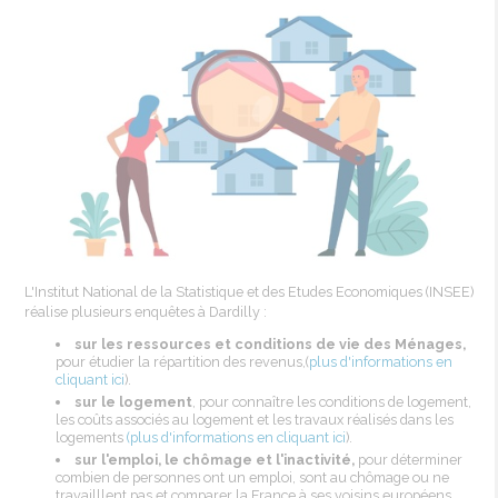
L'Institut National de la Statistique et des Etudes Economiques (INSEE)
réalise plusieurs enquêtes à Dardilly :
sur les ressources et conditions de vie des Ménages,
pour étudier la répartition des revenus,(
plus d'informations en
cliquant ici
).
sur le logement
, pour connaître les conditions de logement,
les coûts associés au logement et les travaux réalisés dans les
logements
(plus d'informations en cliquant ici
).
sur l'emploi, le chômage et l'inactivité,
pour déterminer
combien de personnes ont un emploi, sont au chômage ou ne
travailllent pas et comparer la France à ses voisins européens