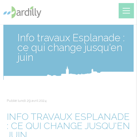
Info travaux Esplanade :
ce qui change jusqu'en
juin
Publié lundi 29 avril 2024
INFO TRAVAUX ESPLANADE
: CE QUI CHANGE JUSQU'EN
JUIN