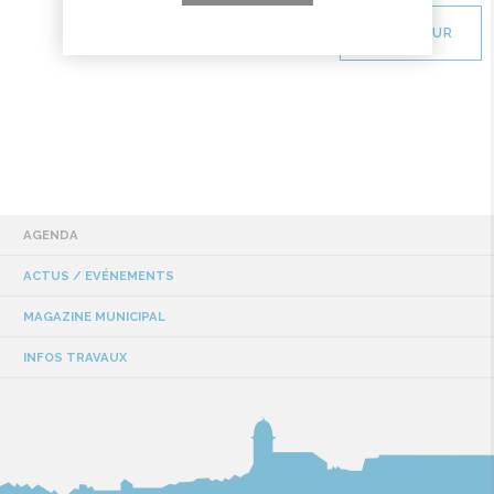
RETOUR
AGENDA
ACTUS / EVÉNEMENTS
MAGAZINE MUNICIPAL
INFOS TRAVAUX