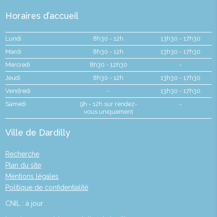
Horaires d’accueil
Lundi
8h30 - 12h
13h30 - 17h30
Mardi
8h30 - 12h
13h30 - 17h30
Mercredi
8h30 - 12h30
-
Jeudi
8h30 - 12h
13h30 - 17h30
Vendredi
-
13h30 - 17h30
Samedi
9h - 12h sur rendez-
-
vous uniquement
Ville de Dardilly
Recherche
Plan du site
Mentions légales
Politique de confidentialité
CNIL : à jour