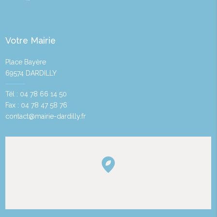
Votre Mairie
Place Bayère
69574 DARDILLY
Tél : 04 78 66 14 50
Fax : 04 78 47 58 76
contact@mairie-dardilly.fr