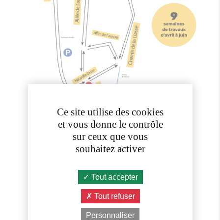
Ce site utilise des cookies
et vous donne le contrôle
sur ceux que vous
souhaitez activer
Tout accepter
Tout refuser
Personnaliser