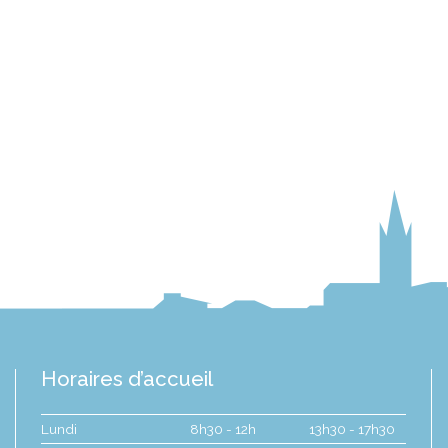
Horaires d’accueil
Lundi
8h30 - 12h
13h30 - 17h30