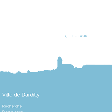
RETOUR
Ville de Dardilly
Recherche