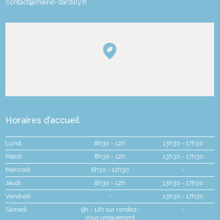
contact@mairie-dardilly.fr
Horaires d’accueil
Lundi
8h30 - 12h
13h30 - 17h30
Mardi
8h30 - 12h
13h30 - 17h30
Mercredi
8h30 - 12h30
-
Jeudi
8h30 - 12h
13h30 - 17h30
Vendredi
-
13h30 - 17h30
Samedi
9h - 12h sur rendez-
-
vous uniquement