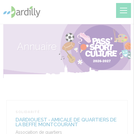
Annuaire
SOLIDARITÉ
DARDIOUEST - AMICALE DE QUARTIERS DE
LA BEFFE MONTCOURANT
Association de quartiers