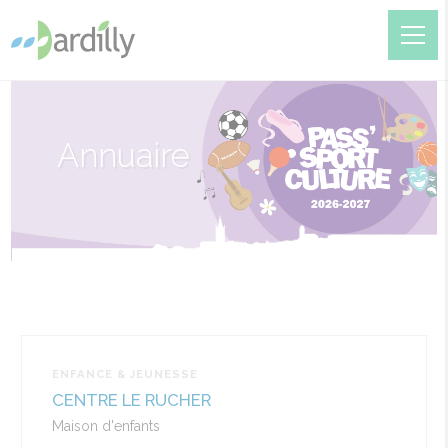
Annuaire
ENFANCE & JEUNESSE
CENTRE LE RUCHER
Maison d'enfants