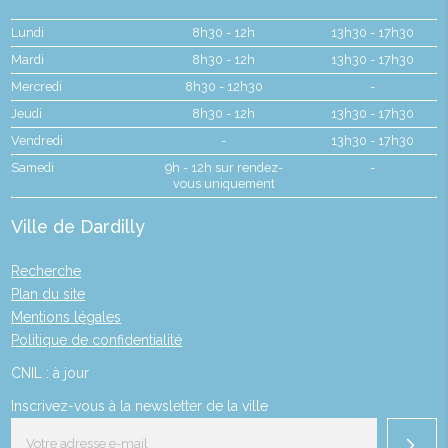
Lundi
8h30 - 12h
13h30 - 17h30
Mardi
8h30 - 12h
13h30 - 17h30
Mercredi
8h30 - 12h30
-
Jeudi
8h30 - 12h
13h30 - 17h30
Vendredi
-
13h30 - 17h30
Samedi
9h - 12h sur rendez-
-
vous uniquement
Ville de Dardilly
Recherche
Plan du site
Mentions légales
Politique de confidentialité
CNIL : à jour
Inscrivez-vous à la newsletter de la ville