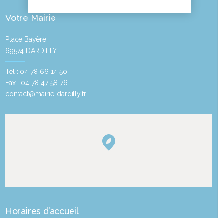
Votre Mairie
Place Bayère
69574 DARDILLY
Tél : 04 78 66 14 50
Fax : 04 78 47 58 76
contact@mairie-dardilly.fr
Horaires d’accueil