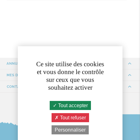
Ce site utilise des cookies
ANNUAIRE
et vous donne le contrôle
MES DÉMARCHES
sur ceux que vous
souhaitez activer
CONTACTS ET HORAIRES
Tout accepter
Tout refuser
Personnaliser