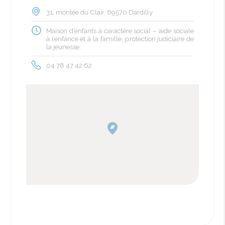
31, montée du Clair, 69570 Dardilly
Maison d’enfants à caractère social – aide sociale
à l’enfance et à la famille, protection judiciaire de
la jeunesse.
04 78 47 42 62