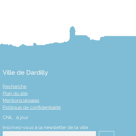
Ville de Dardilly
Recherche
Plan du site
Mentions légales
Politique de confidentialité
CNIL : à jour
Inscrivez-vous à la newsletter de la ville