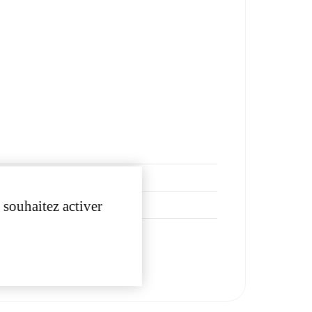
 souhaitez activer