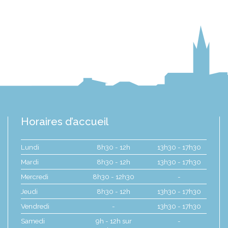
Horaires d’accueil
Lundi
8h30 - 12h
13h30 - 17h30
Mardi
8h30 - 12h
13h30 - 17h30
Mercredi
8h30 - 12h30
-
Jeudi
8h30 - 12h
13h30 - 17h30
Vendredi
-
13h30 - 17h30
Samedi
9h - 12h sur
-