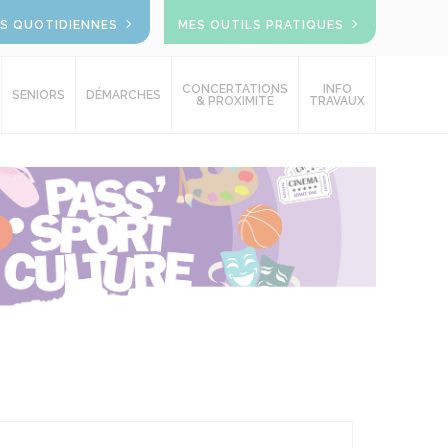
OS QUOTIDIENNES
MES OUTILS PRATIQUES
CONCERTATIONS
INFO
SENIORS
DÉMARCHES
& PROXIMITÉ
TRAVAUX