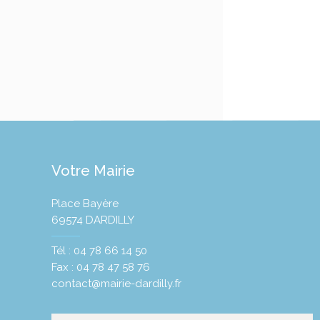
Votre Mairie
Place Bayère
69574 DARDILLY
Tél : 04 78 66 14 50
Fax : 04 78 47 58 76
contact@mairie-dardilly.fr