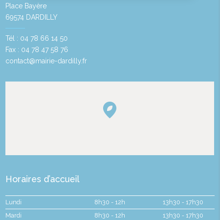
Place Bayère
69574 DARDILLY
Tél : 04 78 66 14 50
Fax : 04 78 47 58 76
contact@mairie-dardilly.fr
Horaires d’accueil
Lundi
8h30 - 12h
13h30 - 17h30
Mardi
8h30 - 12h
13h30 - 17h30