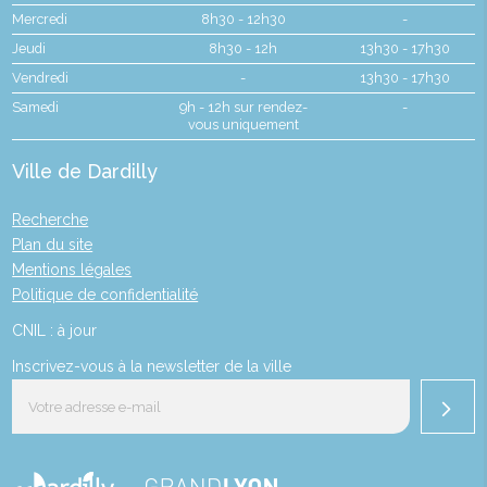
Mercredi
8h30 - 12h30
-
Jeudi
8h30 - 12h
13h30 - 17h30
Vendredi
-
13h30 - 17h30
Samedi
9h - 12h sur rendez-
-
vous uniquement
Ville de Dardilly
Recherche
Plan du site
Mentions légales
Politique de confidentialité
CNIL : à jour
Inscrivez-vous à la newsletter de la ville