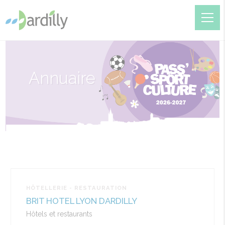
Annuaire
HÔTELLERIE - RESTAURATION
BRIT HOTEL LYON DARDILLY
Hôtels et restaurants