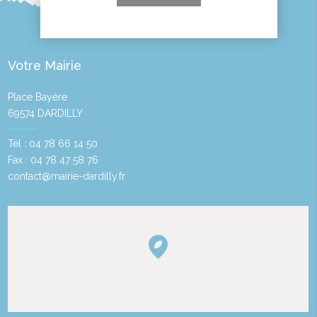
Votre Mairie
Place Bayère
69574 DARDILLY
Tél : 04 78 66 14 50
Fax : 04 78 47 58 76
contact@mairie-dardilly.fr