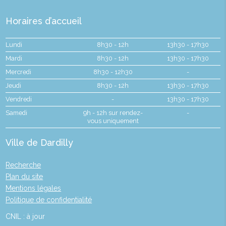
Horaires d’accueil
Lundi
8h30 - 12h
13h30 - 17h30
Mardi
8h30 - 12h
13h30 - 17h30
Mercredi
8h30 - 12h30
-
Jeudi
8h30 - 12h
13h30 - 17h30
Vendredi
-
13h30 - 17h30
Samedi
9h - 12h sur rendez-
-
vous uniquement
Ville de Dardilly
Recherche
Plan du site
Mentions légales
Politique de confidentialité
CNIL : à jour