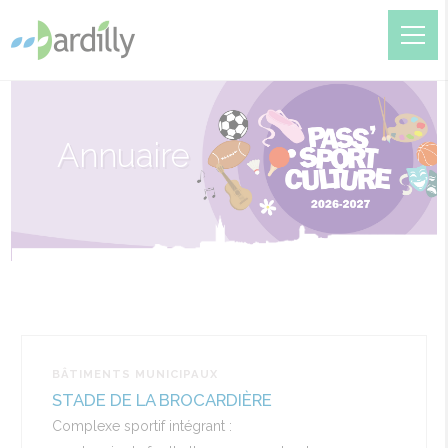
Annuaire
BÂTIMENTS MUNICIPAUX
STADE DE LA BROCARDIÈRE
Complexe sportif intégrant :