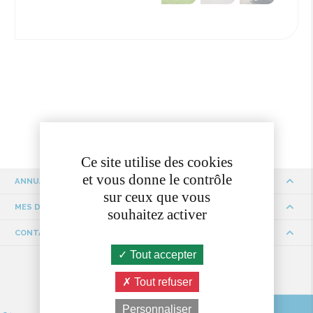
Ce site utilise des cookies
et vous donne le contrôle
ANNUAIRE
sur ceux que vous
MES DÉMARCHES
souhaitez activer
CONTACTS ET HORAIRES
Tout accepter
Tout refuser
Personnaliser