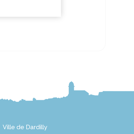
Ville de Dardilly