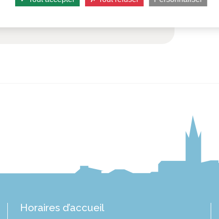
Horaires d’accueil