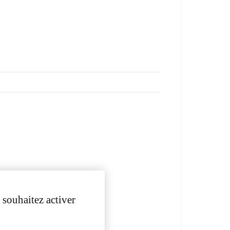
 souhaitez activer