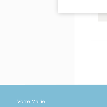
Votre Mairie