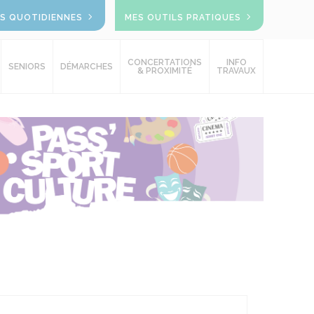
OS QUOTIDIENNES
MES OUTILS PRATIQUES
CONCERTATIONS
INFO
SENIORS
DÉMARCHES
& PROXIMITÉ
TRAVAUX