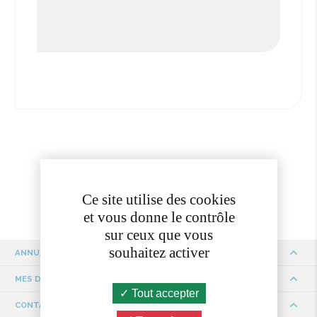
Ce site utilise des cookies
et vous donne le contrôle
sur ceux que vous
souhaitez activer
ANNUAIRE
MES DÉMARCHES
Tout accepter
CONTACTS ET HORAIRES