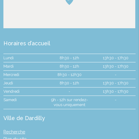
Horaires d’accueil
Lundi
8h30 - 12h
13h30 - 17h30
Mardi
8h30 - 12h
13h30 - 17h30
Mercredi
8h30 - 12h30
-
Jeudi
8h30 - 12h
13h30 - 17h30
Vendredi
-
13h30 - 17h30
Samedi
9h - 12h sur rendez-
-
vous uniquement
Ville de Dardilly
Recherche