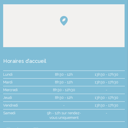
Horaires d’accueil
Lundi
8h30 - 12h
13h30 - 17h30
Mardi
8h30 - 12h
13h30 - 17h30
Mercredi
8h30 - 12h30
-
Jeudi
8h30 - 12h
13h30 - 17h30
Vendredi
-
13h30 - 17h30
Samedi
9h - 12h sur rendez-
-
vous uniquement