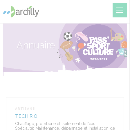
Annuaire
ARTISANS
TECH.R.O
Chauffage, plomberie et traitement de l’eau
Spécialité: Maintenance, dépannage et installation de