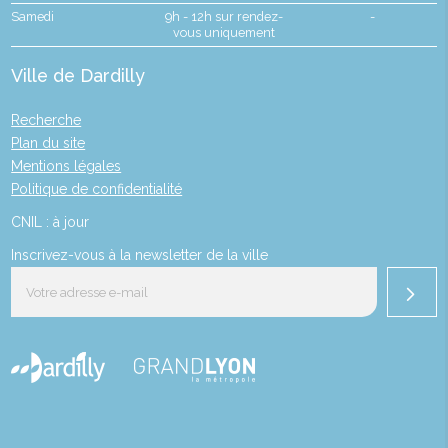
Samedi
9h - 12h sur rendez-
-
vous uniquement
Ville de Dardilly
Recherche
Plan du site
Mentions légales
Politique de confidentialité
CNIL : à jour
Inscrivez-vous à la newsletter de la ville