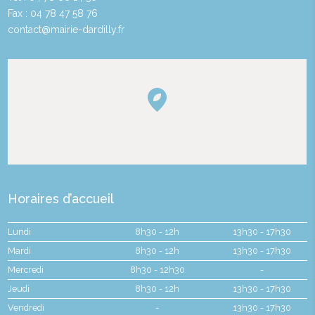
Fax : 04 78 47 58 76
contact@mairie-dardilly.fr
Horaires d’accueil
Lundi
8h30 - 12h
13h30 - 17h30
Mardi
8h30 - 12h
13h30 - 17h30
Mercredi
8h30 - 12h30
-
Jeudi
8h30 - 12h
13h30 - 17h30
Vendredi
-
13h30 - 17h30