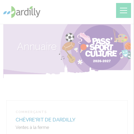
Annuaire
COMMERÇANTS
CHÈVRE'RIT DE DARDILLY
Ventes à la ferme