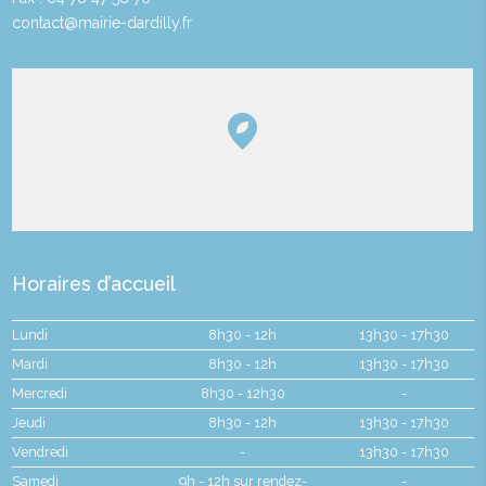
contact@mairie-dardilly.fr
Horaires d’accueil
Lundi
8h30 - 12h
13h30 - 17h30
Mardi
8h30 - 12h
13h30 - 17h30
Mercredi
8h30 - 12h30
-
Jeudi
8h30 - 12h
13h30 - 17h30
Vendredi
-
13h30 - 17h30
Samedi
9h - 12h sur rendez-
-