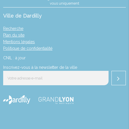
vous uniquement
Ville de Dardilly
Recherche
Plan du site
Mentions légales
Politique de confidentialité
CNIL : à jour
Inscrivez-vous à la newsletter de la ville