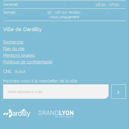
Vendredi
-
13h30 - 17h30
Samedi
9h - 12h sur rendez-
-
vous uniquement
Ville de Dardilly
Recherche
Plan du site
Mentions légales
Politique de confidentialité
CNIL : à jour
Inscrivez-vous à la newsletter de la ville