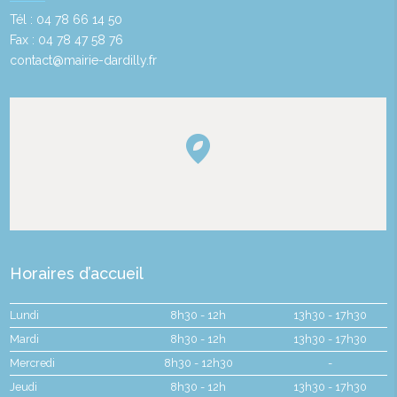
Tél : 04 78 66 14 50
Fax : 04 78 47 58 76
contact@mairie-dardilly.fr
Horaires d’accueil
Lundi
8h30 - 12h
13h30 - 17h30
Mardi
8h30 - 12h
13h30 - 17h30
Mercredi
8h30 - 12h30
-
Jeudi
8h30 - 12h
13h30 - 17h30