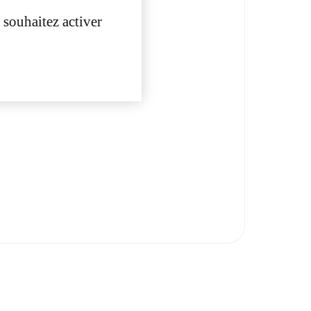
 souhaitez activer