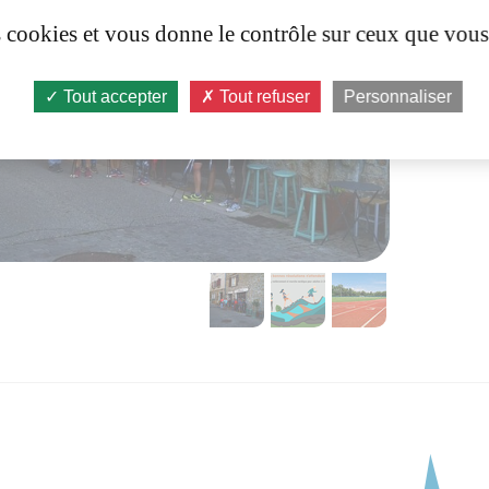
es cookies et vous donne le contrôle sur ceux que vous
Tout accepter
Tout refuser
Personnaliser