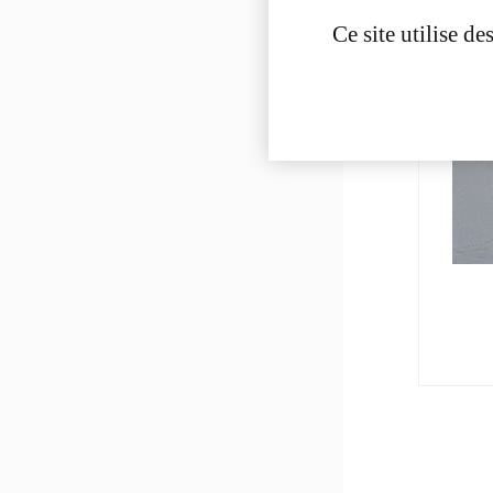
Ce site utilise d