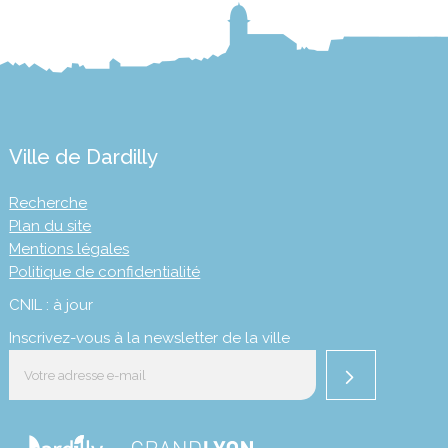
Ville de Dardilly
Recherche
Plan du site
Mentions légales
Politique de confidentialité
CNIL : à jour
Inscrivez-vous à la newsletter de la ville