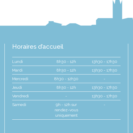
Horaires d’accueil
Lundi
8h30 - 12h
13h30 - 17h30
Mardi
8h30 - 12h
13h30 - 17h30
Mercredi
8h30 - 12h30
-
Jeudi
8h30 - 12h
13h30 - 17h30
Vendredi
-
13h30 - 17h30
Samedi
9h - 12h sur
-
rendez-vous
uniquement