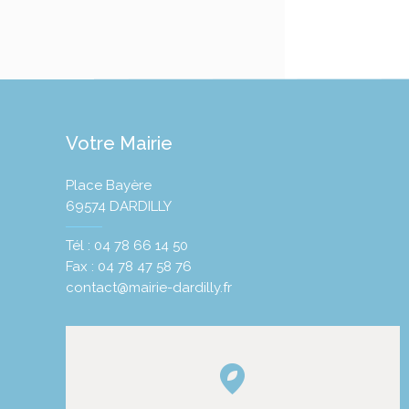
Votre Mairie
Place Bayère
69574 DARDILLY
Tél : 04 78 66 14 50
Fax : 04 78 47 58 76
contact@mairie-dardilly.fr