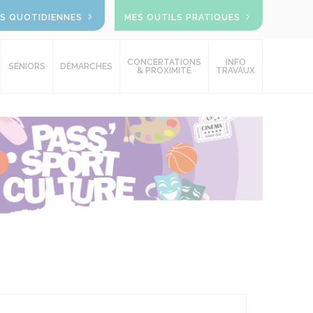
OS QUOTIDIENNES
MES OUTILS PRATIQUES
CONCERTATIONS
INFO
SENIORS
DÉMARCHES
& PROXIMITÉ
TRAVAUX