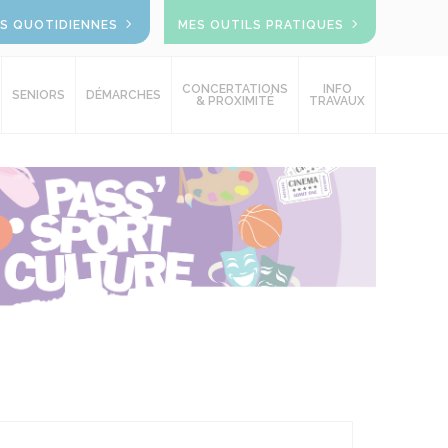
OS QUOTIDIENNES
MES OUTILS PRATIQUES
CONCERTATIONS
INFO
SENIORS
DÉMARCHES
& PROXIMITÉ
TRAVAUX