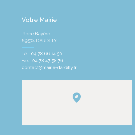
Votre Mairie
Place Bayère
69574 DARDILLY
Tél : 04 78 66 14 50
Fax : 04 78 47 58 76
contact@mairie-dardilly.fr