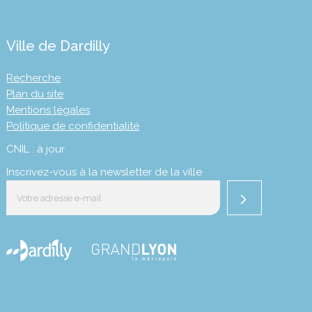
Ville de Dardilly
Recherche
Plan du site
Mentions légales
Politique de confidentialité
CNIL : à jour
Inscrivez-vous à la newsletter de la ville