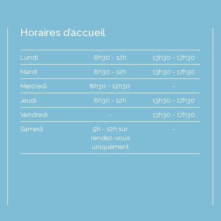
Horaires d’accueil
Lundi
8h30 - 12h
13h30 - 17h30
Mardi
8h30 - 12h
13h30 - 17h30
Mercredi
8h30 - 12h30
-
Jeudi
8h30 - 12h
13h30 - 17h30
Vendredi
-
13h30 - 17h30
Samedi
9h - 12h sur
-
rendez-vous
uniquement