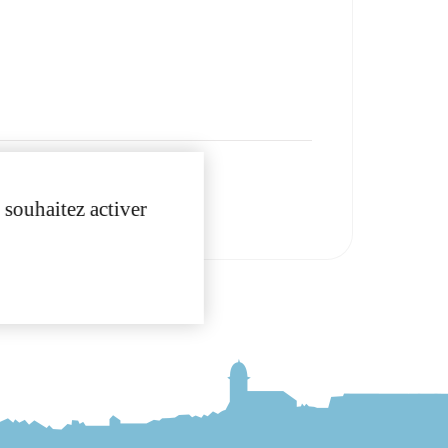
 souhaitez activer