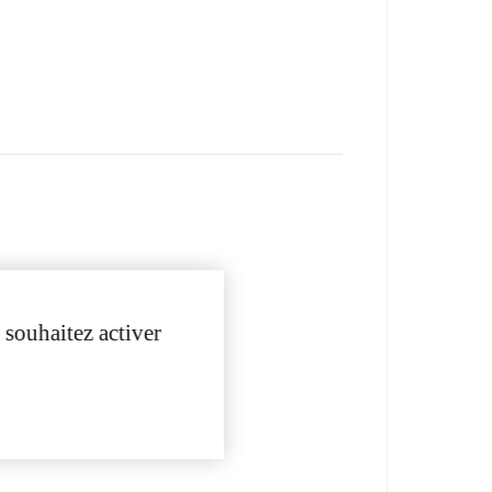
 souhaitez activer