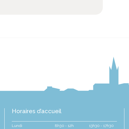
Horaires d’accueil
Lundi
8h30 - 12h
13h30 - 17h30