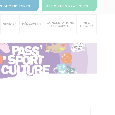
OS QUOTIDIENNES
MES OUTILS PRATIQUES
CONCERTATIONS
INFO
SENIORS
DÉMARCHES
& PROXIMITÉ
TRAVAUX