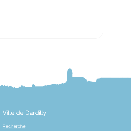
Ville de Dardilly
Recherche