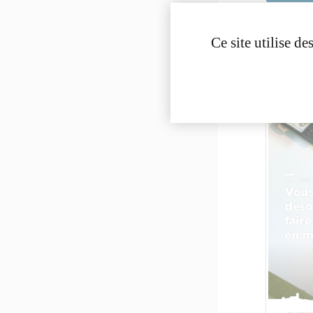
Ce site utilise d
MULTIP