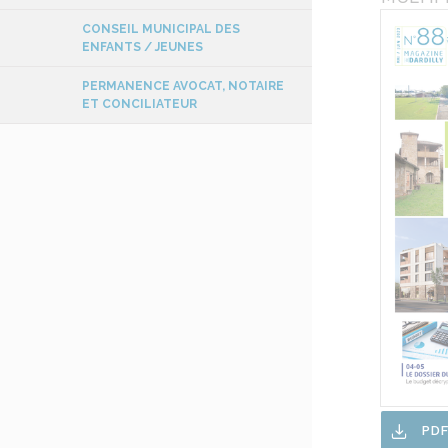
CONSEIL MUNICIPAL DES
ENFANTS / JEUNES
PERMANENCE AVOCAT, NOTAIRE
ET CONCILIATEUR
PD