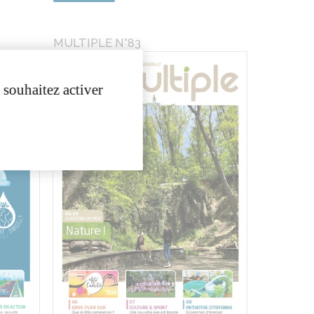
MULTIPLE N°83
 souhaitez activer