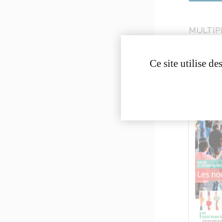
MULTIP
Ce site utilise d