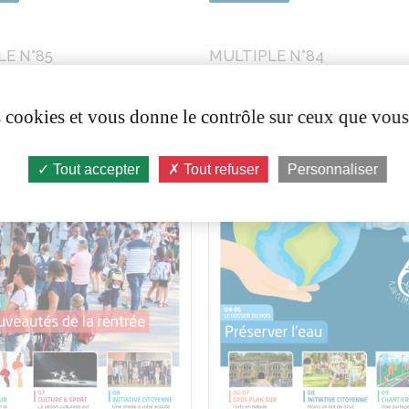
LE N°85
MULTIPLE N°84
es cookies et vous donne le contrôle sur ceux que vous
Tout accepter
Tout refuser
Personnaliser